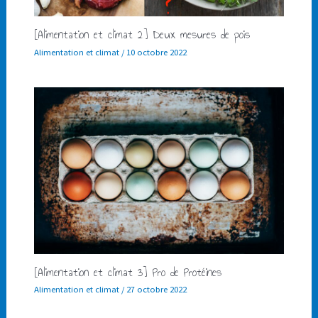
[Alimentation et climat 2] Deux mesures de pois
Alimentation et climat
/
10 octobre 2022
[Alimentation et climat 3] Pro de Protéines
Alimentation et climat
/
27 octobre 2022