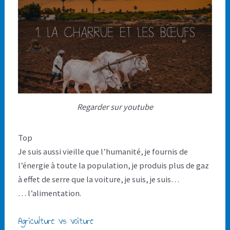
Regarder sur youtube
Top
Je suis aussi vieille que l’humanité, je fournis de
l’énergie à toute la population, je produis plus de gaz
à effet de serre que la voiture, je suis, je suis…
… l’alimentation.
Agriculture vs voiture