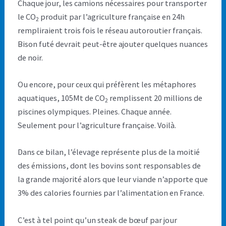
Chaque jour, les camions nécessaires pour transporter
le CO
produit par l’agriculture française en 24h
2
rempliraient trois fois le réseau autoroutier français.
Bison futé devrait peut-être ajouter quelques nuances
de noir.
Ou encore, pour ceux qui préfèrent les métaphores
aquatiques, 105Mt de CO
remplissent 20 millions de
2
piscines olympiques. Pleines. Chaque année.
Seulement pour l’agriculture française. Voilà.
Dans ce bilan, l’élevage représente plus de la moitié
des émissions, dont les bovins sont responsables de
la grande majorité alors que leur viande n’apporte que
3% des calories fournies par l’alimentation en France.
C’est à tel point qu’un steak de bœuf par jour