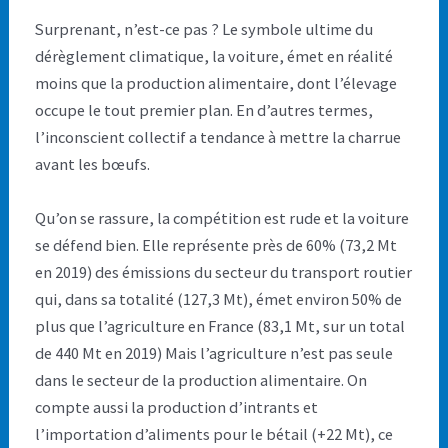
Surprenant, n’est-ce pas ? Le symbole ultime du
dérèglement climatique, la voiture, émet en réalité
moins que la production alimentaire, dont l’élevage
occupe le tout premier plan. En d’autres termes,
l’inconscient collectif a tendance à mettre la charrue
avant les bœufs.
Qu’on se rassure, la compétition est rude et la voiture
se défend bien. Elle représente près de 60% (73,2 Mt
en 2019) des émissions du secteur du transport routier
qui, dans sa totalité (127,3 Mt), émet environ 50% de
plus que l’agriculture en France (83,1 Mt, sur un total
de 440 Mt en 2019) Mais l’agriculture n’est pas seule
dans le secteur de la production alimentaire. On
compte aussi la production d’intrants et
l’importation d’aliments pour le bétail (+22 Mt), ce